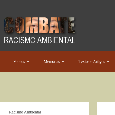
Vídeos
Memórias
Textos e Artigos
Racismo Ambiental