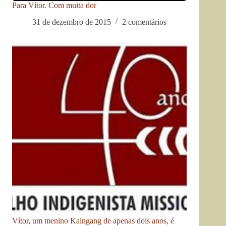
Para Vítor. Com muita dor
31 de dezembro de 2015
2 comentários
Vítor, um menino Kaingang de apenas dois anos, é