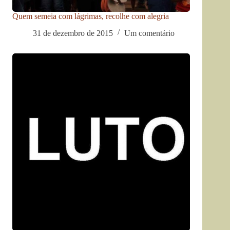
Quem semeia com lágrimas, recolhe com alegria
31 de dezembro de 2015
Um comentário