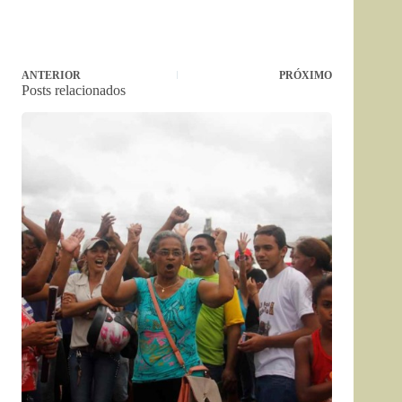
ANTERIOR
PRÓXIMO
Posts relacionados