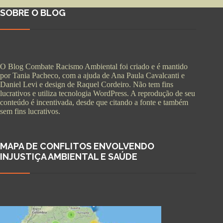
SOBRE O BLOG
O Blog Combate Racismo Ambiental foi criado e é mantido
por Tania Pacheco, com a ajuda de Ana Paula Cavalcanti e
Daniel Levi e design de Raquel Cordeiro. Não tem fins
lucrativos e utiliza tecnologia WordPress. A reprodução de seu
conteúdo é incentivada, desde que citando a fonte e também
sem fins lucrativos.
MAPA DE CONFLITOS ENVOLVENDO
INJUSTIÇA AMBIENTAL E SAÚDE