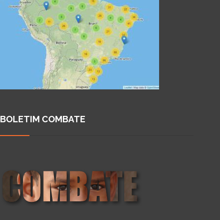
BOLETIM COMBATE