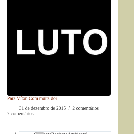
Para Vítor. Com muita dor
31 de dezembro de 2015
2 comentários
7 comentários