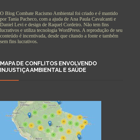
O Blog Combate Racismo Ambiental foi criado e é mantido
por Tania Pacheco, com a ajuda de Ana Paula Cavalcanti e
Daniel Levi e design de Raquel Cordeiro. Não tem fins
lucrativos e utiliza tecnologia WordPress. A reprodução de seu
conteúdo é incentivada, desde que citando a fonte e também
sem fins lucrativos.
MAPA DE CONFLITOS ENVOLVENDO
INJUSTIÇA AMBIENTAL E SAÚDE