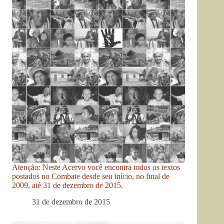
Atenção: Neste Acervo você encontra todos os textos
postados no Combate desde seu início, no final de
2009, até 31 de dezembro de 2015.
31 de dezembro de 2015