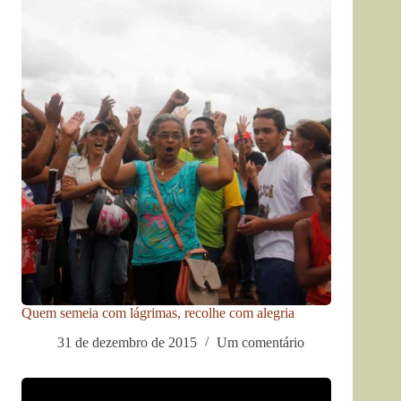
Quem semeia com lágrimas, recolhe com alegria
31 de dezembro de 2015
Um comentário