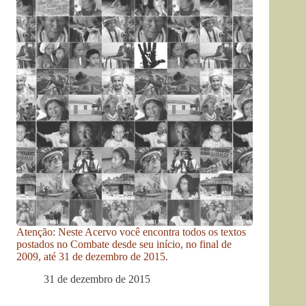
Atenção: Neste Acervo você encontra todos os textos
postados no Combate desde seu início, no final de
2009, até 31 de dezembro de 2015.
31 de dezembro de 2015