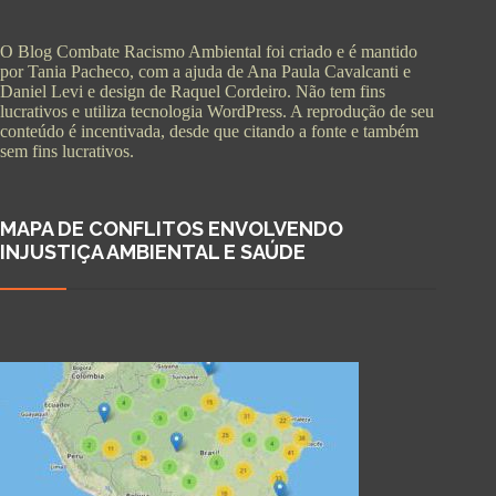
O Blog Combate Racismo Ambiental foi criado e é mantido
por Tania Pacheco, com a ajuda de Ana Paula Cavalcanti e
Daniel Levi e design de Raquel Cordeiro. Não tem fins
lucrativos e utiliza tecnologia WordPress. A reprodução de seu
conteúdo é incentivada, desde que citando a fonte e também
sem fins lucrativos.
MAPA DE CONFLITOS ENVOLVENDO
INJUSTIÇA AMBIENTAL E SAÚDE