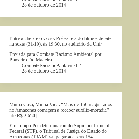
28 de outubro de 2014
Entre a cheia e o vazio: Pré-estreia do filme e debate
na sexta (31/10), às 19:30, no auditório da Unir
Enviada para Combate Racismo Ambiental por
Banzeiro Do Madeira.
CombateRacismoAmbiental
28 de outubro de 2014
Minha Casa, Minha Vida: “Mais de 150 magistrados
no Amazonas começam a receber auxílio-moradia”
[de R$ 2.650]
Em Tempo Por determinação do Supremo Tribunal
Federal (STF), o Tribunal de Justiça do Estado do
Amazonas (TJAM) vai pagar aos seus 154