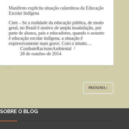
Manifesto explicita situação calamitosa da Educação
Escolar Indígena
Cimi – Se a realidade da educação pública, de modo
geral, no Brasil é motivo de ampla insatisfação, por
parte de alunos, pais e educadores, quando o assunto
é educação escolar indígena, a situação é
expressivamente mais grave. Com o intuito…
CombateRacismoAmbiental
28 de outubro de 2014
PRÓXIMA
SOBRE O BLOG