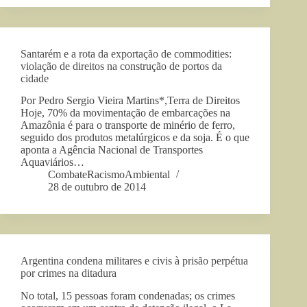
Santarém e a rota da exportação de commodities:
violação de direitos na construção de portos da
cidade
Por Pedro Sergio Vieira Martins*,Terra de Direitos
Hoje, 70% da movimentação de embarcações na
Amazônia é para o transporte de minério de ferro,
seguido dos produtos metalúrgicos e da soja. É o que
aponta a Agência Nacional de Transportes
Aquaviários…
CombateRacismoAmbiental
28 de outubro de 2014
Argentina condena militares e civis à prisão perpétua
por crimes na ditadura
No total, 15 pessoas foram condenadas; os crimes