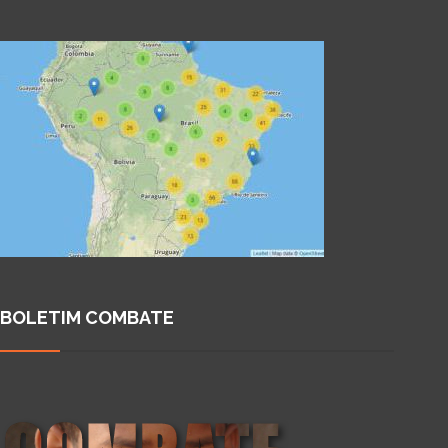
BOLETIM COMBATE