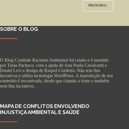
PRÓXIMA
SOBRE O BLOG
O Blog Combate Racismo Ambiental foi criado e é mantido
por Tania Pacheco, com a ajuda de Ana Paula Cavalcanti e
Daniel Levi e design de Raquel Cordeiro. Não tem fins
lucrativos e utiliza tecnologia WordPress. A reprodução de seu
conteúdo é incentivada, desde que citando a fonte e também
sem fins lucrativos.
MAPA DE CONFLITOS ENVOLVENDO
INJUSTIÇA AMBIENTAL E SAÚDE