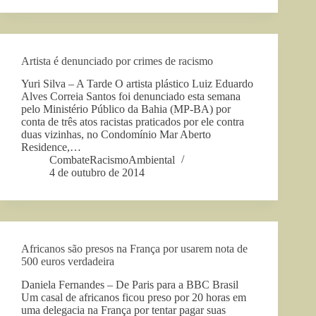
Artista é denunciado por crimes de racismo
Yuri Silva – A Tarde O artista plástico Luiz Eduardo
Alves Correia Santos foi denunciado esta semana
pelo Ministério Público da Bahia (MP-BA) por
conta de três atos racistas praticados por ele contra
duas vizinhas, no Condomínio Mar Aberto
Residence,…
CombateRacismoAmbiental
4 de outubro de 2014
Africanos são presos na França por usarem nota de
500 euros verdadeira
Daniela Fernandes – De Paris para a BBC Brasil
Um casal de africanos ficou preso por 20 horas em
uma delegacia na França por tentar pagar suas