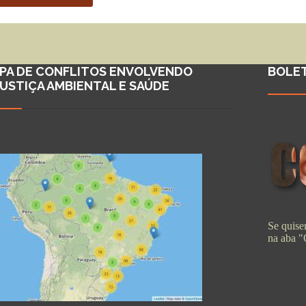
PA DE CONFLITOS ENVOLVENDO
BOLE
JUSTIÇA AMBIENTAL E SAÚDE
Se quiser
na aba 