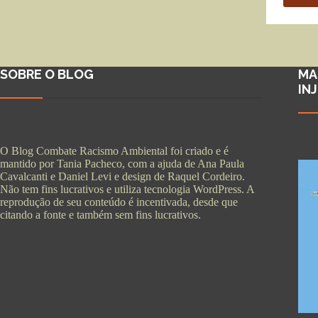
SOBRE O BLOG
MA
IN
O Blog Combate Racismo Ambiental foi criado e é
mantido por Tania Pacheco, com a ajuda de Ana Paula
Cavalcanti e Daniel Levi e design de Raquel Cordeiro.
Não tem fins lucrativos e utiliza tecnologia WordPress. A
reprodução de seu conteúdo é incentivada, desde que
citando a fonte e também sem fins lucrativos.