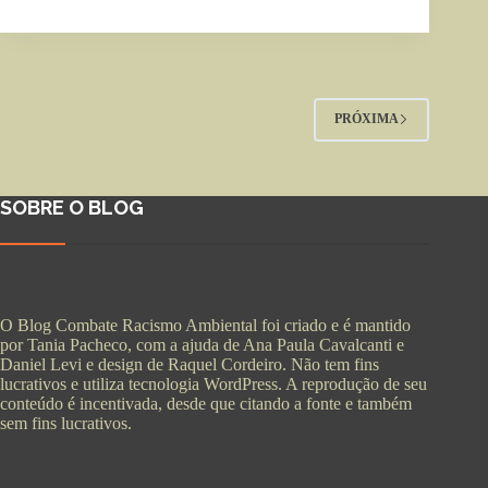
PRÓXIMA
SOBRE O BLOG
O Blog Combate Racismo Ambiental foi criado e é mantido
por Tania Pacheco, com a ajuda de Ana Paula Cavalcanti e
Daniel Levi e design de Raquel Cordeiro. Não tem fins
lucrativos e utiliza tecnologia WordPress. A reprodução de seu
conteúdo é incentivada, desde que citando a fonte e também
sem fins lucrativos.