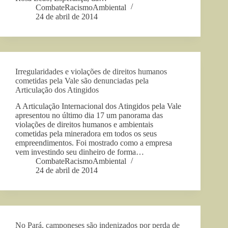
CombateRacismoAmbiental
24 de abril de 2014
Irregularidades e violações de direitos humanos
cometidas pela Vale são denunciadas pela
Articulação dos Atingidos
A Articulação Internacional dos Atingidos pela Vale
apresentou no último dia 17 um panorama das
violações de direitos humanos e ambientais
cometidas pela mineradora em todos os seus
empreendimentos. Foi mostrado como a empresa
vem investindo seu dinheiro de forma…
CombateRacismoAmbiental
24 de abril de 2014
No Pará, camponeses são indenizados por perda de