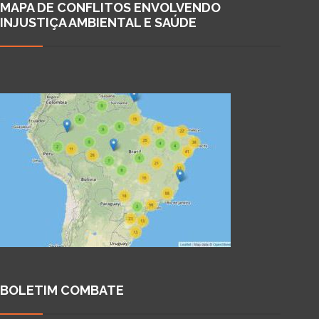
MAPA DE CONFLITOS ENVOLVENDO
INJUSTIÇA AMBIENTAL E SAÚDE
BOLETIM COMBATE