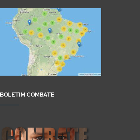
BOLETIM COMBATE