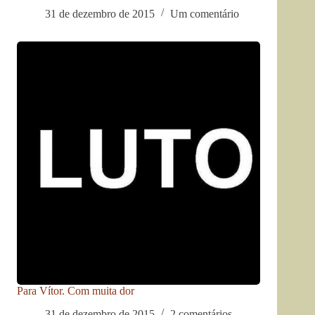
31 de dezembro de 2015
Um comentário
Para Vítor. Com muita dor
31 de dezembro de 2015
2 comentários