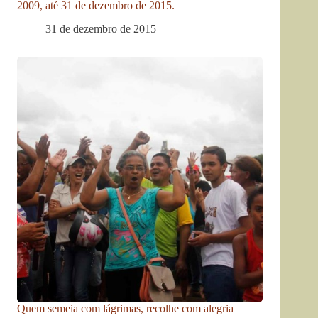
2009, até 31 de dezembro de 2015.
31 de dezembro de 2015
Quem semeia com lágrimas, recolhe com alegria