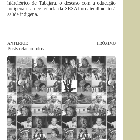
hidrelétrico de Tabajara, o descaso com a educação
indígena e a negligência da SESAI no atendimento à
saúde indígena.
ANTERIOR
PRÓXIMO
Posts relacionados