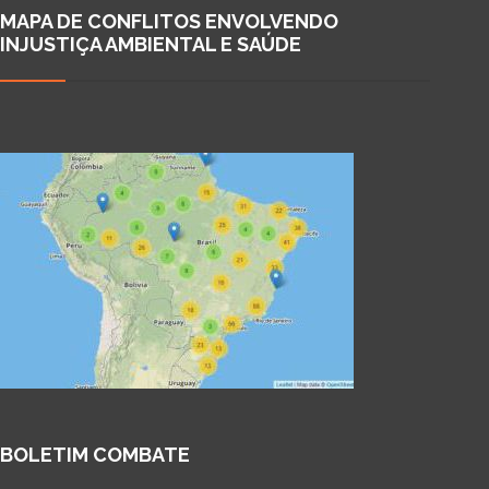
MAPA DE CONFLITOS ENVOLVENDO
INJUSTIÇA AMBIENTAL E SAÚDE
BOLETIM COMBATE