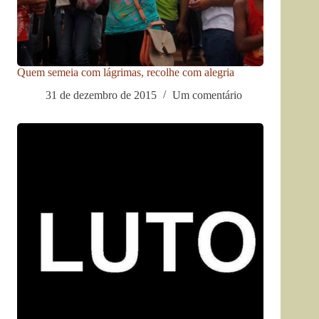
Quem semeia com lágrimas, recolhe com alegria
31 de dezembro de 2015
Um comentário