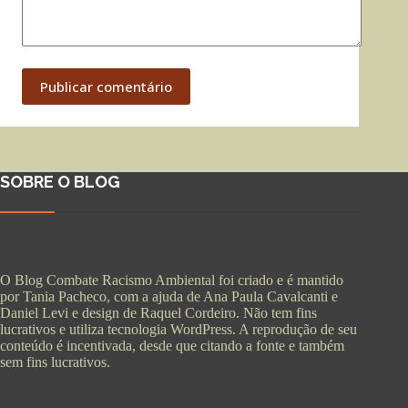
Publicar comentário
SOBRE O BLOG
O Blog Combate Racismo Ambiental foi criado e é mantido
por Tania Pacheco, com a ajuda de Ana Paula Cavalcanti e
Daniel Levi e design de Raquel Cordeiro. Não tem fins
lucrativos e utiliza tecnologia WordPress. A reprodução de seu
conteúdo é incentivada, desde que citando a fonte e também
sem fins lucrativos.