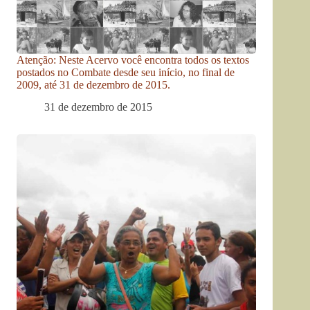
Atenção: Neste Acervo você encontra todos os textos
postados no Combate desde seu início, no final de
2009, até 31 de dezembro de 2015.
31 de dezembro de 2015