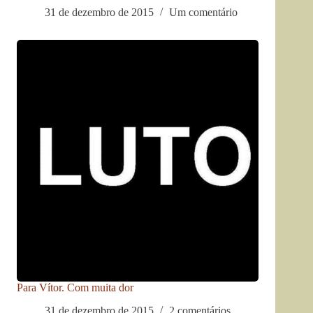
31 de dezembro de 2015
Um comentário
Para Vítor. Com muita dor
31 de dezembro de 2015
2 comentários