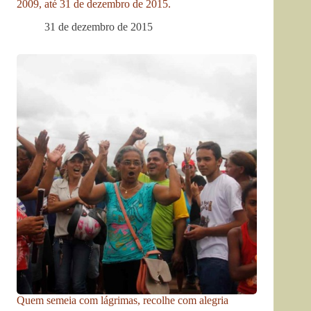
2009, até 31 de dezembro de 2015.
31 de dezembro de 2015
Quem semeia com lágrimas, recolhe com alegria