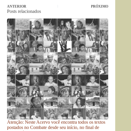
ANTERIOR
PRÓXIMO
Posts relacionados
Atenção: Neste Acervo você encontra todos os textos
postados no Combate desde seu início, no final de