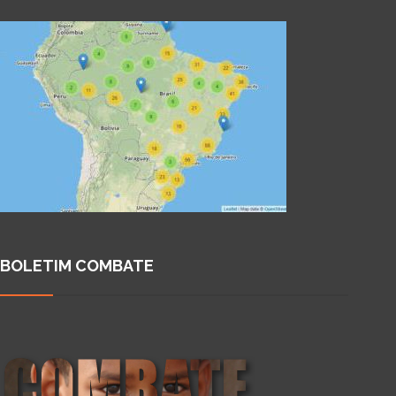
BOLETIM COMBATE