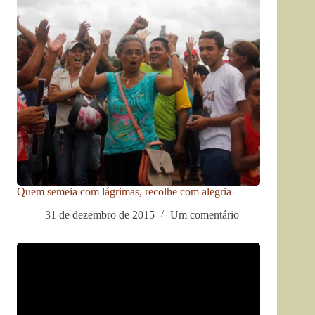
Quem semeia com lágrimas, recolhe com alegria
31 de dezembro de 2015
Um comentário