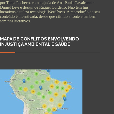
por Tania Pacheco, com a ajuda de Ana Paula Cavalcanti e
Daniel Levi e design de Raquel Cordeiro. Não tem fins
lucrativos e utiliza tecnologia WordPress. A reprodução de seu
conteúdo é incentivada, desde que citando a fonte e também
sem fins lucrativos.
MAPA DE CONFLITOS ENVOLVENDO
INJUSTIÇA AMBIENTAL E SAÚDE