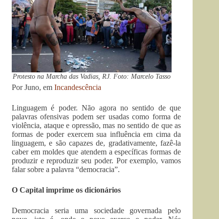
Protesto na Marcha das Vadias, RJ. Foto: Marcelo Tasso
Por Juno, em
Incandescência
Linguagem é poder. Não agora no sentido de que
palavras ofensivas podem ser usadas como forma de
violência, ataque e opressão, mas no sentido de que as
formas de poder exercem sua influência em cima da
linguagem, e são capazes de, gradativamente, fazê-la
caber em moldes que atendem a específicas formas de
produzir e reproduzir seu poder. Por exemplo, vamos
falar sobre a palavra “democracia”.
O Capital imprime os dicionários
Democracia seria uma sociedade governada pelo