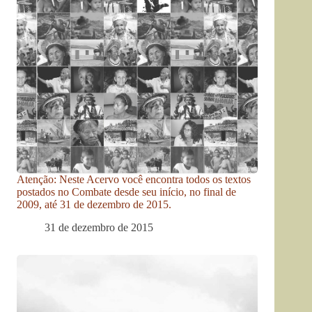
Atenção: Neste Acervo você encontra todos os textos
postados no Combate desde seu início, no final de
2009, até 31 de dezembro de 2015.
31 de dezembro de 2015