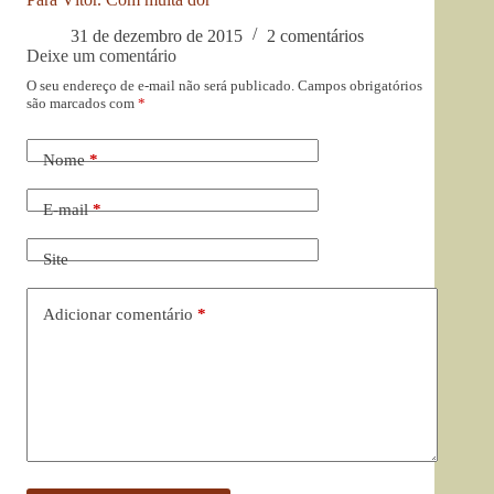
31 de dezembro de 2015
2 comentários
Deixe um comentário
O seu endereço de e-mail não será publicado.
Campos obrigatórios
são marcados com
*
Nome
*
E-mail
*
Site
Adicionar comentário
*