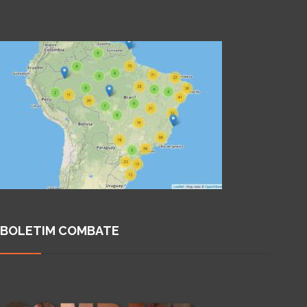
BOLETIM COMBATE