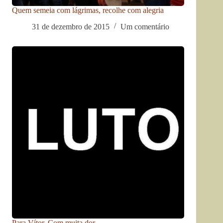
Quem semeia com lágrimas, recolhe com alegria
31 de dezembro de 2015
Um comentário
Para Vítor. Com muita dor