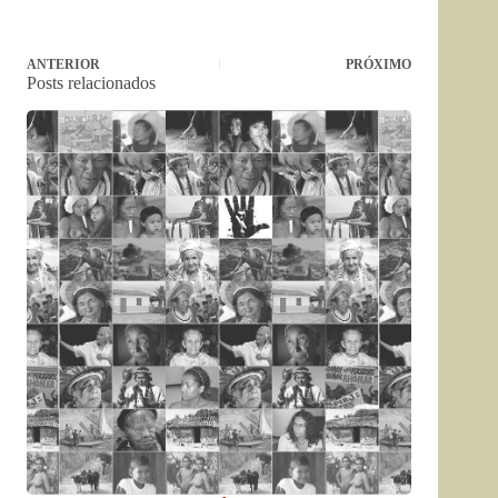
ANTERIOR
PRÓXIMO
Posts relacionados