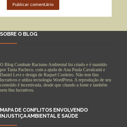
Publicar comentário
SOBRE O BLOG
O Blog Combate Racismo Ambiental foi criado e é mantido
por Tania Pacheco, com a ajuda de Ana Paula Cavalcanti e
Daniel Levi e design de Raquel Cordeiro. Não tem fins
lucrativos e utiliza tecnologia WordPress. A reprodução de seu
conteúdo é incentivada, desde que citando a fonte e também
sem fins lucrativos.
MAPA DE CONFLITOS ENVOLVENDO
INJUSTIÇA AMBIENTAL E SAÚDE