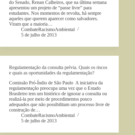
do Senado, Renan Calheiros, que na última semana
apresentou um projeto de “passe livre” para
estudantes. Nos momentos de revolta, há sempre
aqueles que querem aparecer como salvadores.
Viram que a maioria…
CombateRacismoAmbiental
5 de julho de 2013
Regulamentação da consulta prévia. Quais os riscos
e quais as oportunidades da regulamentação?
Comissão Pró-Índio de São Paulo A iniciativa da
regulamentação preocupa uma vez que o Estado
Brasileiro tem um histórico de ignorar a consulta ou
realizá-la por meio de procedimentos pouco
adequados que não possibilitam um processo livre de
construção de…
CombateRacismoAmbiental
5 de julho de 2013