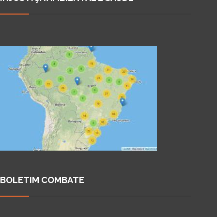
BOLETIM COMBATE