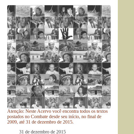
Atenção: Neste Acervo você encontra todos os textos
postados no Combate desde seu início, no final de
2009, até 31 de dezembro de 2015.
31 de dezembro de 2015