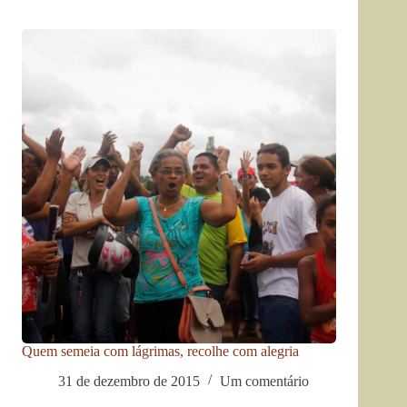
Quem semeia com lágrimas, recolhe com alegria
31 de dezembro de 2015
Um comentário