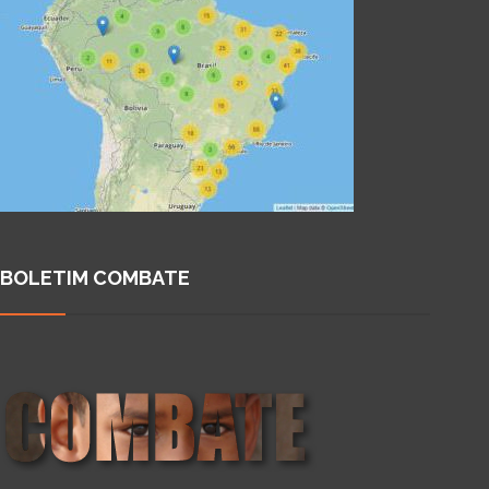
BOLETIM COMBATE