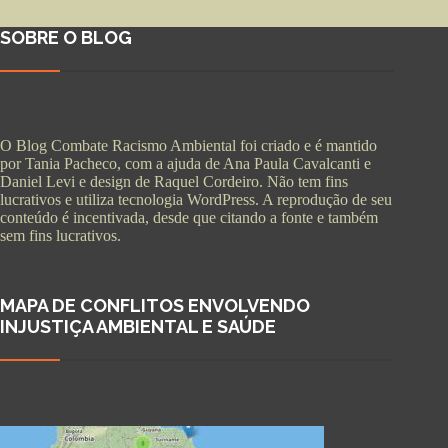
SOBRE O BLOG
O Blog Combate Racismo Ambiental foi criado e é mantido
por Tania Pacheco, com a ajuda de Ana Paula Cavalcanti e
Daniel Levi e design de Raquel Cordeiro. Não tem fins
lucrativos e utiliza tecnologia WordPress. A reprodução de seu
conteúdo é incentivada, desde que citando a fonte e também
sem fins lucrativos.
MAPA DE CONFLITOS ENVOLVENDO
INJUSTIÇA AMBIENTAL E SAÚDE