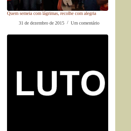
Quem semeia com lágrimas, recolhe com alegria
31 de dezembro de 2015
Um comentário