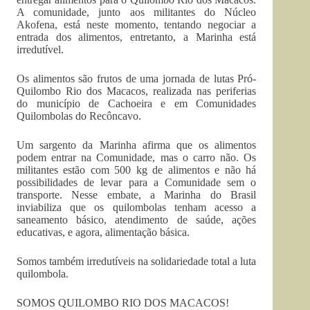
A comunidade, junto aos militantes do Núcleo
Akofena, está neste momento, tentando negociar a
entrada dos alimentos, entretanto, a Marinha está
irredutível.
Os alimentos são frutos de uma jornada de lutas Pró-
Quilombo Rio dos Macacos, realizada nas periferias
do município de Cachoeira e em Comunidades
Quilombolas do Recôncavo.
Um sargento da Marinha afirma que os alimentos
podem entrar na Comunidade, mas o carro não. Os
militantes estão com 500 kg de alimentos e não há
possibilidades de levar para a Comunidade sem o
transporte. Nesse embate, a Marinha do Brasil
inviabiliza que os quilombolas tenham acesso a
saneamento básico, atendimento de saúde, ações
educativas, e agora, alimentação básica.
Somos também irredutíveis na solidariedade total a luta
quilombola.
SOMOS QUILOMBO RIO DOS MACACOS!