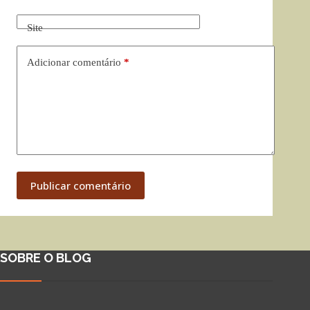
Site
Adicionar comentário
*
Publicar comentário
SOBRE O BLOG