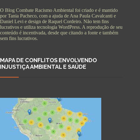
O Blog Combate Racismo Ambiental foi criado e é mantido
por Tania Pacheco, com a ajuda de Ana Paula Cavalcanti e
Daniel Levi e design de Raquel Cordeiro. Não tem fins
lucrativos e utiliza tecnologia WordPress. A reprodução de seu
conteúdo é incentivada, desde que citando a fonte e também
sem fins lucrativos.
MAPA DE CONFLITOS ENVOLVENDO
INJUSTIÇA AMBIENTAL E SAÚDE