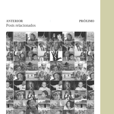
ANTERIOR
PRÓXIMO
Posts relacionados