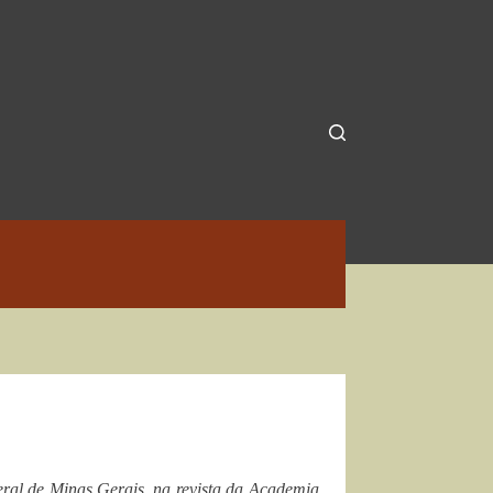
eral de Minas Gerais, na revista da Academia