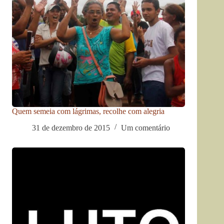
Quem semeia com lágrimas, recolhe com alegria
31 de dezembro de 2015
Um comentário