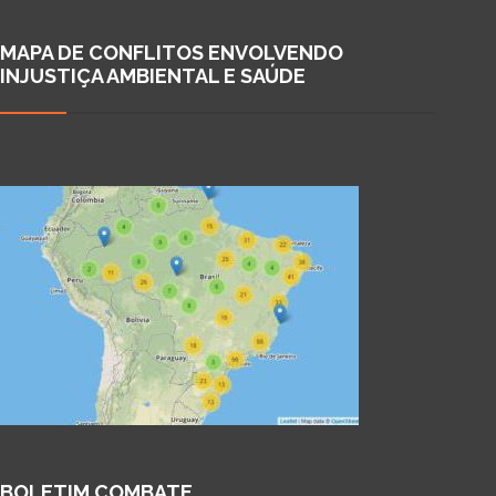
MAPA DE CONFLITOS ENVOLVENDO
INJUSTIÇA AMBIENTAL E SAÚDE
BOLETIM COMBATE