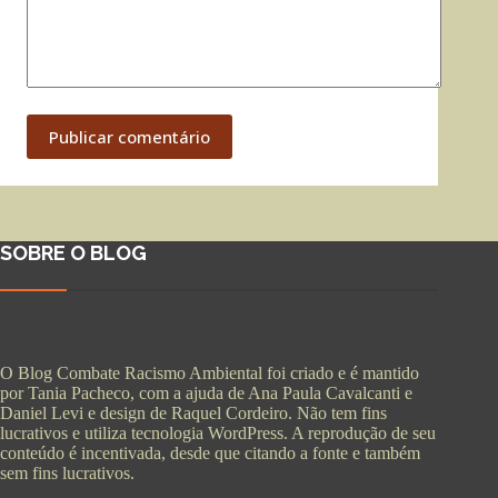
Publicar comentário
SOBRE O BLOG
O Blog Combate Racismo Ambiental foi criado e é mantido
por Tania Pacheco, com a ajuda de Ana Paula Cavalcanti e
Daniel Levi e design de Raquel Cordeiro. Não tem fins
lucrativos e utiliza tecnologia WordPress. A reprodução de seu
conteúdo é incentivada, desde que citando a fonte e também
sem fins lucrativos.