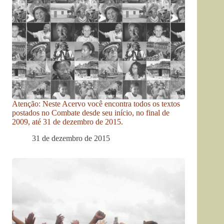
Atenção: Neste Acervo você encontra todos os textos
postados no Combate desde seu início, no final de
2009, até 31 de dezembro de 2015.
31 de dezembro de 2015