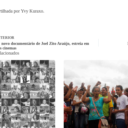
tilhada por Yvy Kuraxo.
TERIOR
 novo documentário de Joel Zito Araújo, estreia em
s cinemas
elacionados