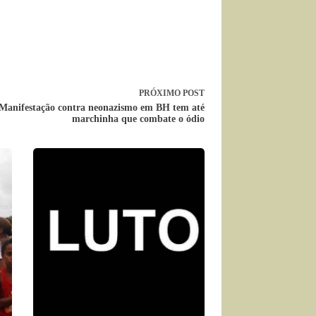
PRÓXIMO
POST
Manifestação contra neonazismo em BH tem até
marchinha que combate o ódio