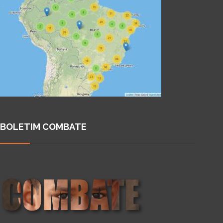
BOLETIM COMBATE