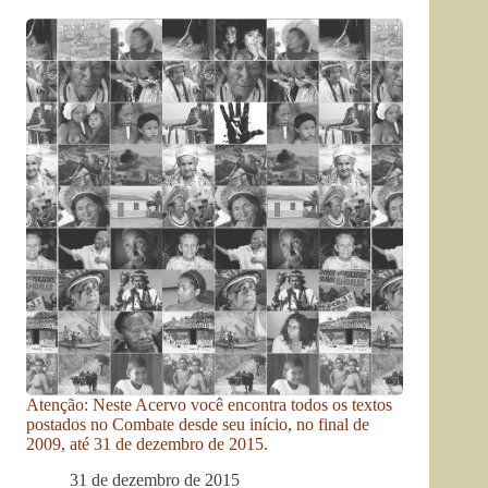
Atenção: Neste Acervo você encontra todos os textos
postados no Combate desde seu início, no final de
2009, até 31 de dezembro de 2015.
31 de dezembro de 2015