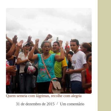
Quem semeia com lágrimas, recolhe com alegria
31 de dezembro de 2015
Um comentário