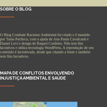
SOBRE O BLOG
O Blog Combate Racismo Ambiental foi criado e é mantido
por Tania Pacheco, com a ajuda de Ana Paula Cavalcanti e
Daniel Levi e design de Raquel Cordeiro. Não tem fins
lucrativos e utiliza tecnologia WordPress. A reprodução de seu
conteúdo é incentivada, desde que citando a fonte e também
sem fins lucrativos.
MAPA DE CONFLITOS ENVOLVENDO
INJUSTIÇA AMBIENTAL E SAÚDE