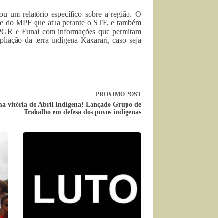
 um relatório específico sobre a região. O
ede do MPF que atua perante o STF, e também
ar PGR e Funai com informações que permitam
pliação da terra indígena Kaxarari, caso seja
PRÓXIMO
POST
a vitória do Abril Indígena! Lançado Grupo de
Trabalho em defesa dos povos indígenas