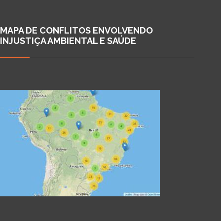
MAPA DE CONFLITOS ENVOLVENDO
INJUSTIÇA AMBIENTAL E SAÚDE