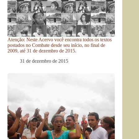
Atenção: Neste Acervo você encontra todos os textos
postados no Combate desde seu início, no final de
2009, até 31 de dezembro de 2015.
31 de dezembro de 2015