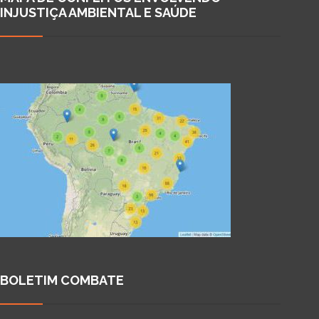
INJUSTIÇA AMBIENTAL E SAÚDE
BOLETIM COMBATE