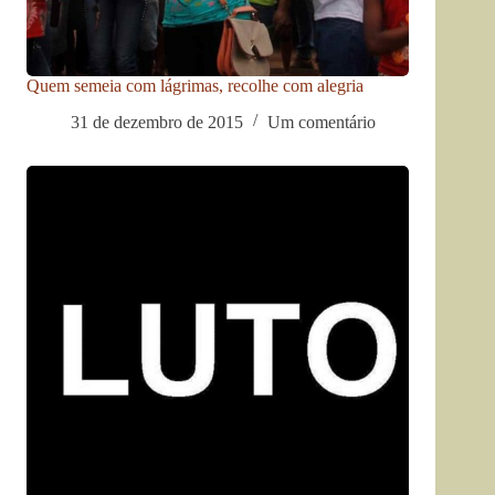
Quem semeia com lágrimas, recolhe com alegria
31 de dezembro de 2015
Um comentário