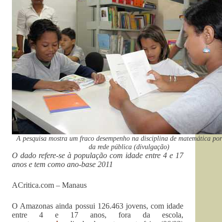
A pesquisa mostra um fraco desempenho na disciplina de matemática por
da rede pública (divulgação)
O dado refere-se à população com idade entre 4 e 17
anos e tem como ano-base 2011
ACritica.com – Manaus
O Amazonas ainda possui 126.463 jovens, com idade
entre 4 e 17 anos, fora da escola,