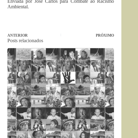
Enviada por José Carlos para Combate ao Racismo
Ambiental.
ANTERIOR
PRÓXIMO
Posts relacionados