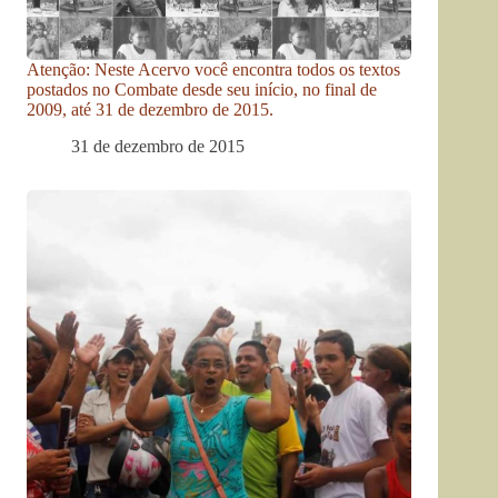
Atenção: Neste Acervo você encontra todos os textos
postados no Combate desde seu início, no final de
2009, até 31 de dezembro de 2015.
31 de dezembro de 2015