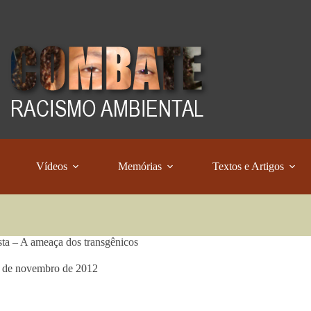
Vídeos
Memórias
Textos e Artigos
sta – A ameaça dos transgênicos
 de novembro de 2012