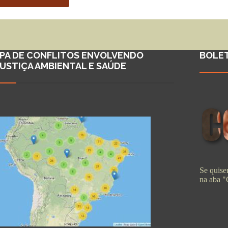
PA DE CONFLITOS ENVOLVENDO
BOLE
JUSTIÇA AMBIENTAL E SAÚDE
Se quiser
na aba 