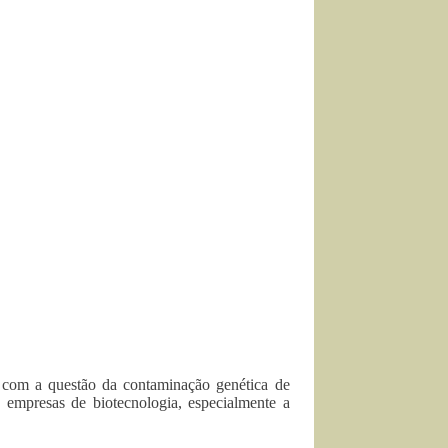
 com a questão da contaminação genética de
empresas de biotecnologia, especialmente a