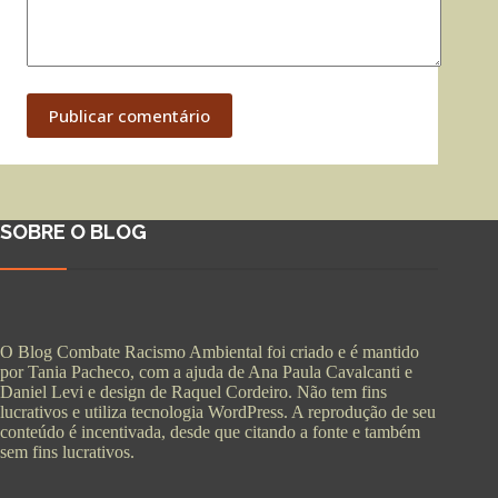
Publicar comentário
SOBRE O BLOG
O Blog Combate Racismo Ambiental foi criado e é mantido
por Tania Pacheco, com a ajuda de Ana Paula Cavalcanti e
Daniel Levi e design de Raquel Cordeiro. Não tem fins
lucrativos e utiliza tecnologia WordPress. A reprodução de seu
conteúdo é incentivada, desde que citando a fonte e também
sem fins lucrativos.