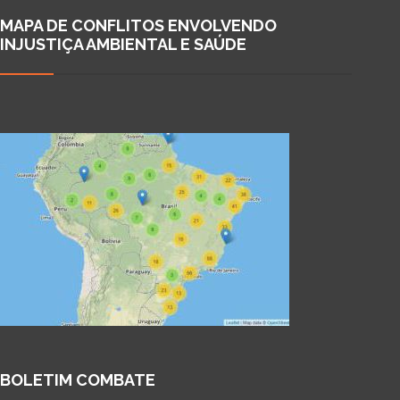
MAPA DE CONFLITOS ENVOLVENDO
INJUSTIÇA AMBIENTAL E SAÚDE
BOLETIM COMBATE