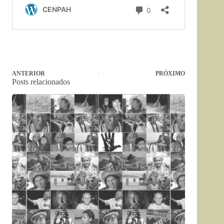
ANTERIOR
PRÓXIMO
Posts relacionados