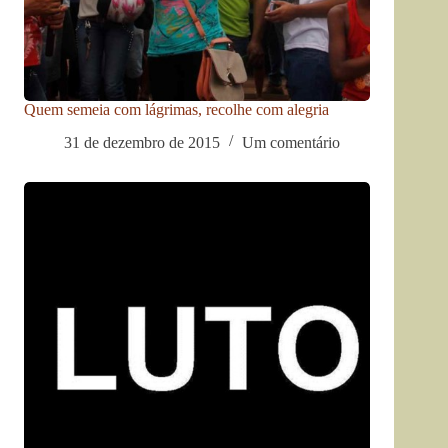
Quem semeia com lágrimas, recolhe com alegria
31 de dezembro de 2015
Um comentário