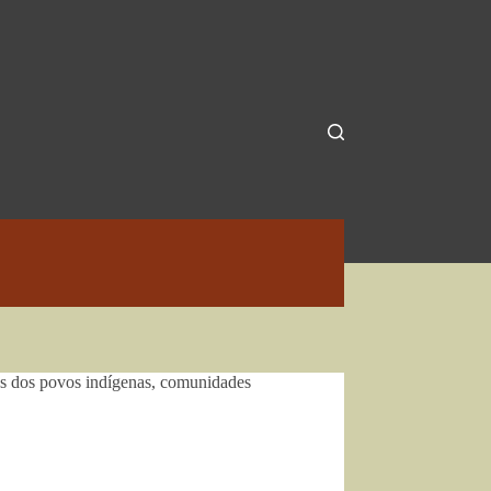
as dos povos indígenas, comunidades