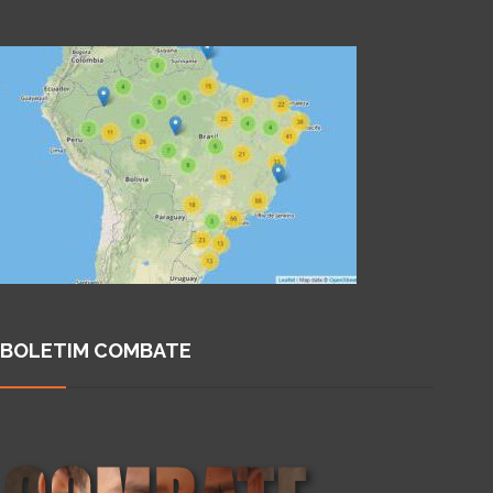
BOLETIM COMBATE