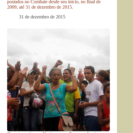
postados no Combate desde seu início, no final de
2009, até 31 de dezembro de 2015.
31 de dezembro de 2015