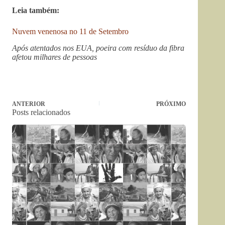
Leia também:
Nuvem venenosa no 11 de Setembro
Após atentados nos EUA, poeira com resíduo da fibra
afetou milhares de pessoas
ANTERIOR
PRÓXIMO
Posts relacionados