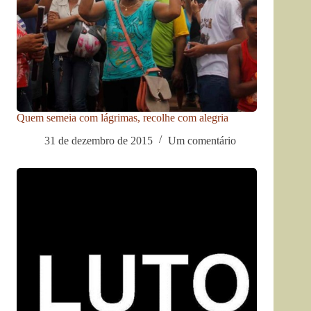
Quem semeia com lágrimas, recolhe com alegria
31 de dezembro de 2015
Um comentário