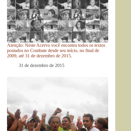
Atenção: Neste Acervo você encontra todos os textos
postados no Combate desde seu início, no final de
2009, até 31 de dezembro de 2015.
31 de dezembro de 2015