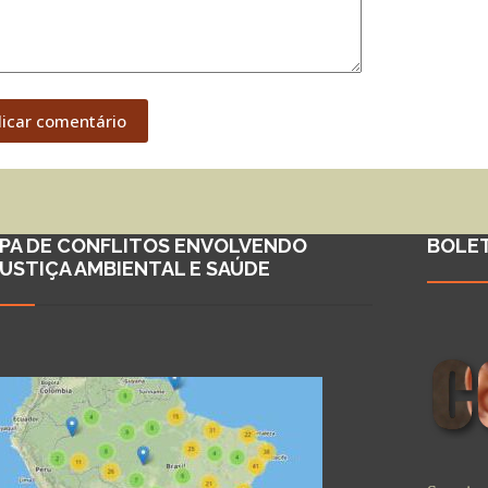
licar comentário
PA DE CONFLITOS ENVOLVENDO
BOLE
JUSTIÇA AMBIENTAL E SAÚDE