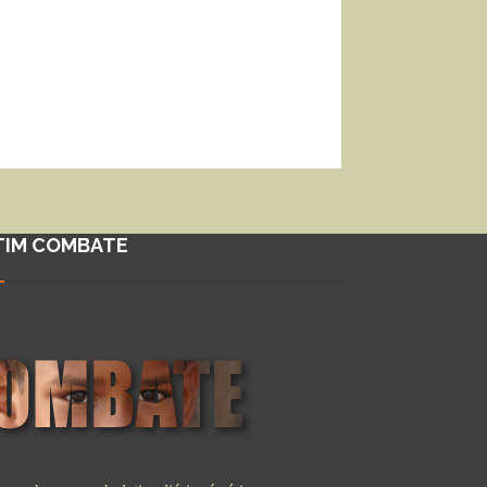
TIM COMBATE