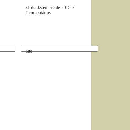
31 de dezembro de 2015
2 comentários
Site