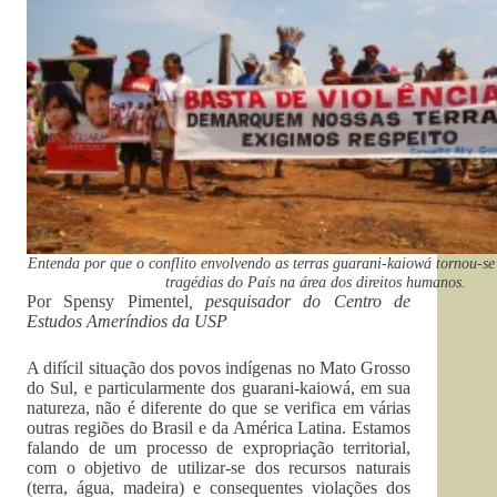
Entenda por que o conflito envolvendo as terras guarani-kaiowá tornou-s
tragédias do País na área dos direitos humanos.
Por Spensy Pimentel
, pesquisador do Centro de
Estudos Ameríndios da USP
A difícil situação dos povos indígenas no Mato Grosso
do Sul, e particularmente dos guarani-kaiowá, em sua
natureza, não é diferente do que se verifica em várias
outras regiões do Brasil e da América Latina. Estamos
falando de um processo de expropriação territorial,
com o objetivo de utilizar-se dos recursos naturais
(terra, água, madeira) e consequentes violações dos