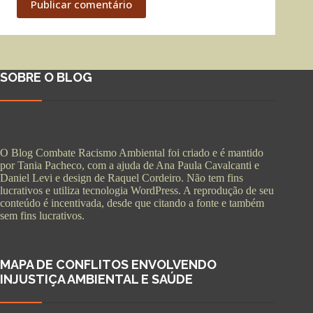
Publicar comentário
SOBRE O BLOG
O Blog Combate Racismo Ambiental foi criado e é mantido
por Tania Pacheco, com a ajuda de Ana Paula Cavalcanti e
Daniel Levi e design de Raquel Cordeiro. Não tem fins
lucrativos e utiliza tecnologia WordPress. A reprodução de seu
conteúdo é incentivada, desde que citando a fonte e também
sem fins lucrativos.
MAPA DE CONFLITOS ENVOLVENDO
INJUSTIÇA AMBIENTAL E SAÚDE