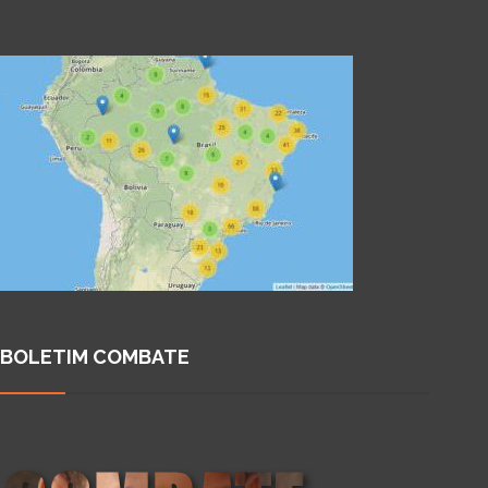
BOLETIM COMBATE