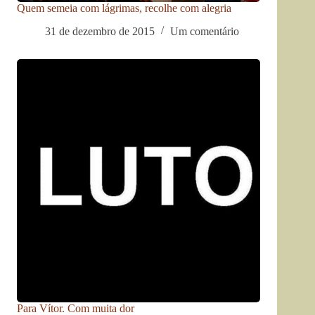
Quem semeia com lágrimas, recolhe com alegria
31 de dezembro de 2015
Um comentário
Para Vítor. Com muita dor