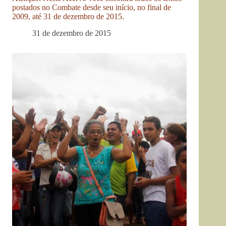
postados no Combate desde seu início, no final de
2009, até 31 de dezembro de 2015.
31 de dezembro de 2015