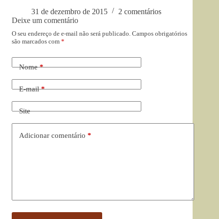
31 de dezembro de 2015
2 comentários
Deixe um comentário
O seu endereço de e-mail não será publicado.
Campos obrigatórios
são marcados com
*
Nome
*
E-mail
*
Site
Adicionar comentário
*