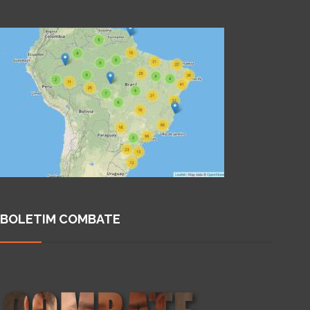
BOLETIM COMBATE