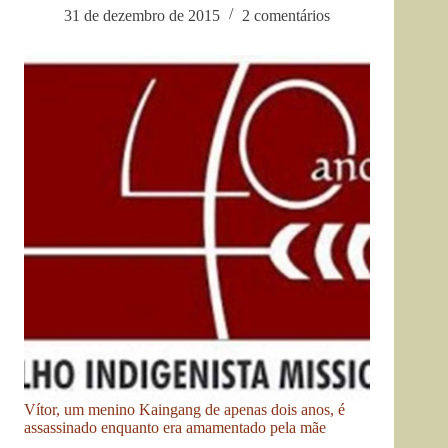
31 de dezembro de 2015
2 comentários
Vítor, um menino Kaingang de apenas dois anos, é
assassinado enquanto era amamentado pela mãe