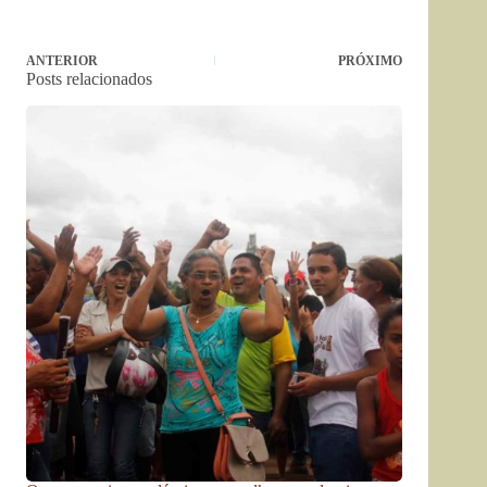
ANTERIOR
PRÓXIMO
Posts relacionados