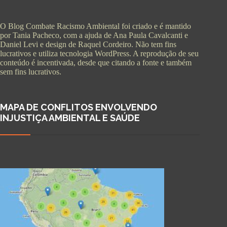
O Blog Combate Racismo Ambiental foi criado e é mantido
por Tania Pacheco, com a ajuda de Ana Paula Cavalcanti e
Daniel Levi e design de Raquel Cordeiro. Não tem fins
lucrativos e utiliza tecnologia WordPress. A reprodução de seu
conteúdo é incentivada, desde que citando a fonte e também
sem fins lucrativos.
MAPA DE CONFLITOS ENVOLVENDO
INJUSTIÇA AMBIENTAL E SAÚDE