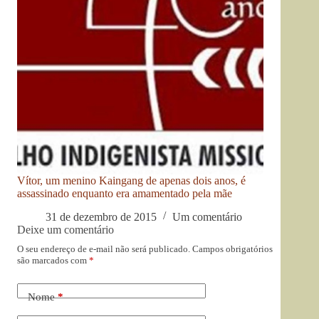
Vítor, um menino Kaingang de apenas dois anos, é
assassinado enquanto era amamentado pela mãe
31 de dezembro de 2015
Um comentário
Deixe um comentário
O seu endereço de e-mail não será publicado.
Campos obrigatórios
são marcados com
*
Nome
*