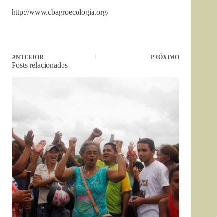
http://www.cbagroecologia.org/
ANTERIOR
PRÓXIMO
Posts relacionados