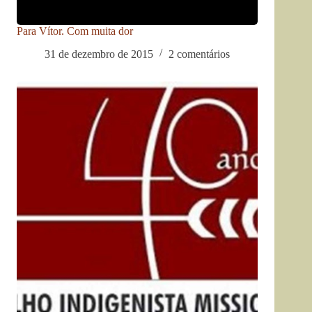
Para Vítor. Com muita dor
31 de dezembro de 2015
2 comentários