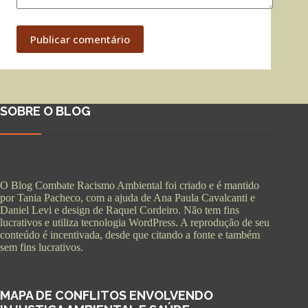
Publicar comentário
SOBRE O BLOG
O Blog Combate Racismo Ambiental foi criado e é mantido
por Tania Pacheco, com a ajuda de Ana Paula Cavalcanti e
Daniel Levi e design de Raquel Cordeiro. Não tem fins
lucrativos e utiliza tecnologia WordPress. A reprodução de seu
conteúdo é incentivada, desde que citando a fonte e também
sem fins lucrativos.
MAPA DE CONFLITOS ENVOLVENDO