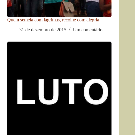
Quem semeia com lágrimas, recolhe com alegria
31 de dezembro de 2015
Um comentário