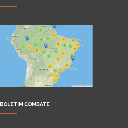
BOLETIM COMBATE