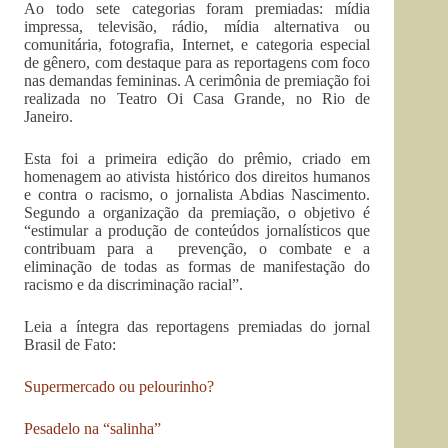
Ao todo sete categorias foram premiadas: mídia
impressa, televisão, rádio, mídia alternativa ou
comunitária, fotografia, Internet, e categoria especial
de gênero, com destaque para as reportagens com foco
nas demandas femininas. A cerimônia de premiação foi
realizada no Teatro Oi Casa Grande, no Rio de
Janeiro.
Esta foi a primeira edição do prêmio, criado em
homenagem ao ativista histórico dos direitos humanos
e contra o racismo, o jornalista Abdias Nascimento.
Segundo a organização da premiação, o objetivo é
“estimular a produção de conteúdos jornalísticos que
contribuam para a prevenção, o combate e a
eliminação de todas as formas de manifestação do
racismo e da discriminação racial”.
Leia a íntegra das reportagens premiadas do jornal
Brasil de Fato:
Supermercado ou pelourinho?
Pesadelo na “salinha”