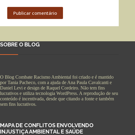
Publicar comentário
SOBRE O BLOG
O Blog Combate Racismo Ambiental foi criado e é mantido
por Tania Pacheco, com a ajuda de Ana Paula Cavalcanti e
Daniel Levi e design de Raquel Cordeiro. Não tem fins
lucrativos e utiliza tecnologia WordPress. A reprodução de seu
conteúdo é incentivada, desde que citando a fonte e também
sem fins lucrativos.
MAPA DE CONFLITOS ENVOLVENDO
INJUSTIÇA AMBIENTAL E SAÚDE