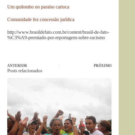
Um quilombo no paraíso carioca
Comunidade fez concessão jurídica
http://www.brasildefato.com.br/content/brasil-de-fato-
%C3%A9-premiado-por-reportagem-sobre-racismo
ANTERIOR
PRÓXIMO
Posts relacionados