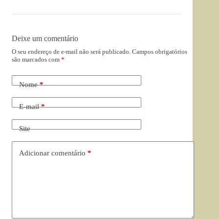
Deixe um comentário
O seu endereço de e-mail não será publicado.
Campos obrigatórios
são marcados com
*
Nome
*
E-mail
*
Site
Adicionar comentário
*