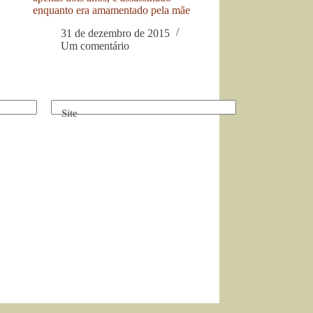
enquanto era amamentado pela mãe
31 de dezembro de 2015
Um comentário
Site