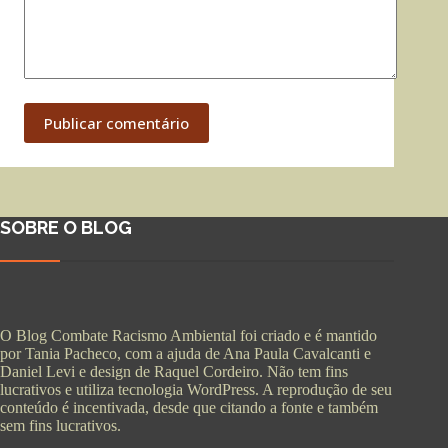
Publicar comentário
SOBRE O BLOG
O Blog Combate Racismo Ambiental foi criado e é mantido
por Tania Pacheco, com a ajuda de Ana Paula Cavalcanti e
Daniel Levi e design de Raquel Cordeiro. Não tem fins
lucrativos e utiliza tecnologia WordPress. A reprodução de seu
conteúdo é incentivada, desde que citando a fonte e também
sem fins lucrativos.