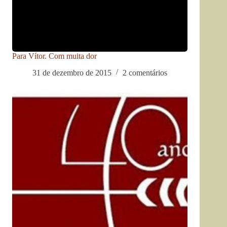
Para Vítor. Com muita dor
31 de dezembro de 2015
2 comentários