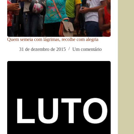
Quem semeia com lágrimas, recolhe com alegria
31 de dezembro de 2015
Um comentário