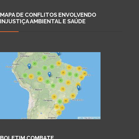
MAPA DE CONFLITOS ENVOLVENDO
INJUSTIÇA AMBIENTAL E SAÚDE
BOLETIM COMBATE