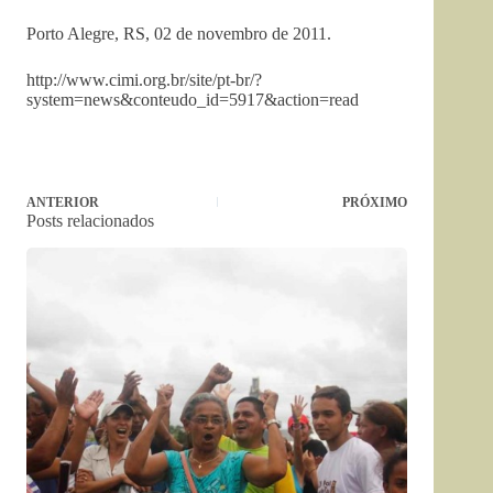
Porto Alegre, RS, 02 de novembro de 2011.
http://www.cimi.org.br/site/pt-br/?
system=news&conteudo_id=5917&action=read
ANTERIOR
PRÓXIMO
Posts relacionados