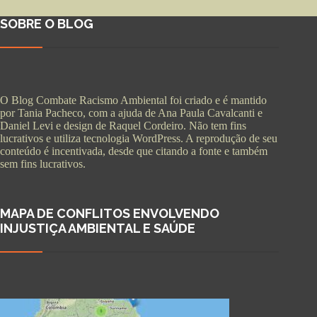
SOBRE O BLOG
O Blog Combate Racismo Ambiental foi criado e é mantido
por Tania Pacheco, com a ajuda de Ana Paula Cavalcanti e
Daniel Levi e design de Raquel Cordeiro. Não tem fins
lucrativos e utiliza tecnologia WordPress. A reprodução de seu
conteúdo é incentivada, desde que citando a fonte e também
sem fins lucrativos.
MAPA DE CONFLITOS ENVOLVENDO
INJUSTIÇA AMBIENTAL E SAÚDE