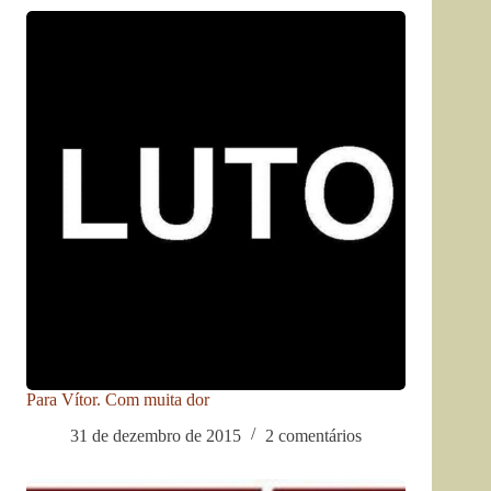
Para Vítor. Com muita dor
31 de dezembro de 2015
2 comentários