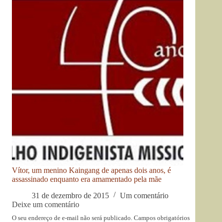
Vítor, um menino Kaingang de apenas dois anos, é
assassinado enquanto era amamentado pela mãe
31 de dezembro de 2015
Um comentário
Deixe um comentário
O seu endereço de e-mail não será publicado.
Campos obrigatórios