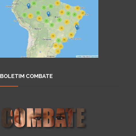
BOLETIM COMBATE