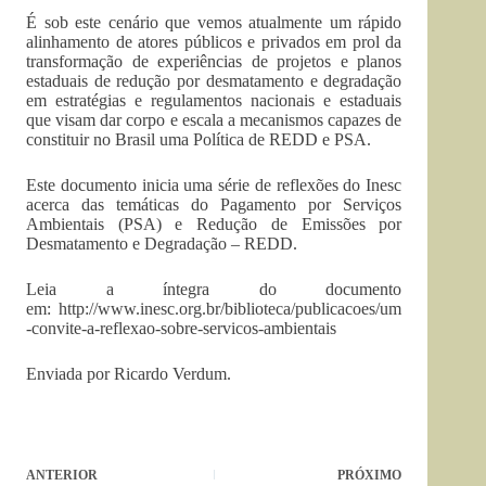
É sob este cenário que vemos atualmente um rápido
alinhamento de atores públicos e privados em prol da
transformação de experiências de projetos e planos
estaduais de redução por desmatamento e degradação
em estratégias e regulamentos nacionais e estaduais
que visam dar corpo e escala a mecanismos capazes de
constituir no Brasil uma Política de REDD e PSA.
Este documento inicia uma série de reflexões do Inesc
acerca das temáticas do Pagamento por Serviços
Ambientais (PSA) e Redução de Emissões por
Desmatamento e Degradação – REDD.
Leia a íntegra do documento
em: http://www.inesc.org.br/biblioteca/publicacoes/um
-convite-a-reflexao-sobre-servicos-ambientais
Enviada por Ricardo Verdum.
ANTERIOR
PRÓXIMO