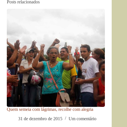
Posts relacionados
Quem semeia com lágrimas, recolhe com alegria
31 de dezembro de 2015
Um comentário