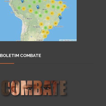
BOLETIM COMBATE