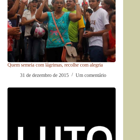
Quem semeia com lágrimas, recolhe com alegria
31 de dezembro de 2015
Um comentário