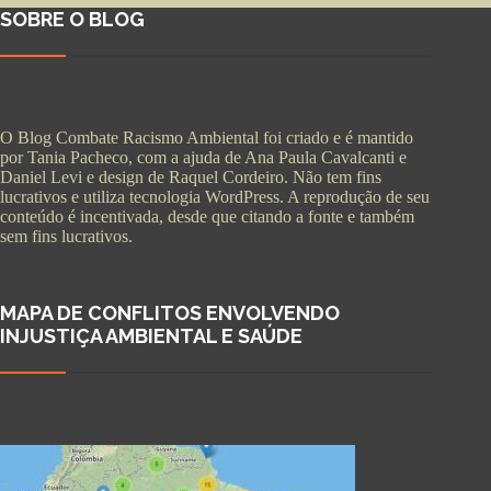
SOBRE O BLOG
O Blog Combate Racismo Ambiental foi criado e é mantido
por Tania Pacheco, com a ajuda de Ana Paula Cavalcanti e
Daniel Levi e design de Raquel Cordeiro. Não tem fins
lucrativos e utiliza tecnologia WordPress. A reprodução de seu
conteúdo é incentivada, desde que citando a fonte e também
sem fins lucrativos.
MAPA DE CONFLITOS ENVOLVENDO
INJUSTIÇA AMBIENTAL E SAÚDE