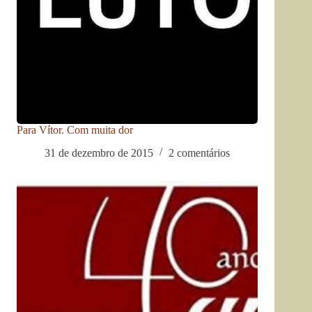
Para Vítor. Com muita dor
31 de dezembro de 2015
2 comentários