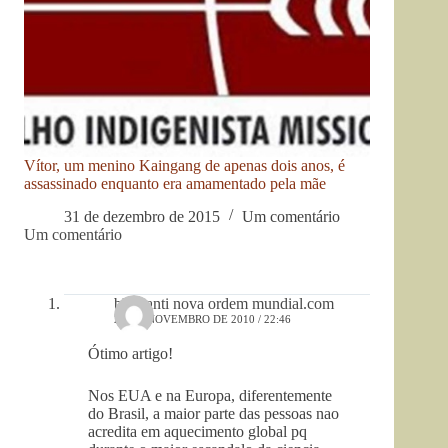
Vítor, um menino Kaingang de apenas dois anos, é
assassinado enquanto era amamentado pela mãe
31 de dezembro de 2015
Um comentário
Um comentário
blog anti nova ordem mundial.com
22 DE NOVEMBRO DE 2010 / 22:46
Ótimo artigo!
Nos EUA e na Europa, diferentemente
do Brasil, a maior parte das pessoas nao
acredita em aquecimento global pq