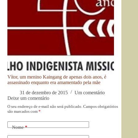
Vítor, um menino Kaingang de apenas dois anos, é
assassinado enquanto era amamentado pela mãe
31 de dezembro de 2015
Um comentário
Deixe um comentário
O seu endereço de e-mail não será publicado.
Campos obrigatórios
são marcados com
*
Nome
*