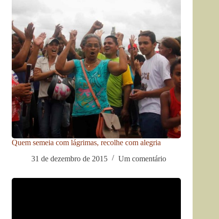
Quem semeia com lágrimas, recolhe com alegria
31 de dezembro de 2015
Um comentário