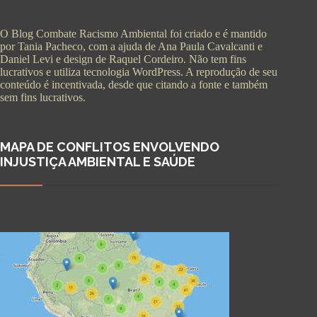
O Blog Combate Racismo Ambiental foi criado e é mantido
por Tania Pacheco, com a ajuda de Ana Paula Cavalcanti e
Daniel Levi e design de Raquel Cordeiro. Não tem fins
lucrativos e utiliza tecnologia WordPress. A reprodução de seu
conteúdo é incentivada, desde que citando a fonte e também
sem fins lucrativos.
MAPA DE CONFLITOS ENVOLVENDO
INJUSTIÇA AMBIENTAL E SAÚDE