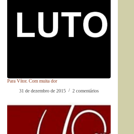
Para Vítor. Com muita dor
31 de dezembro de 2015
2 comentários