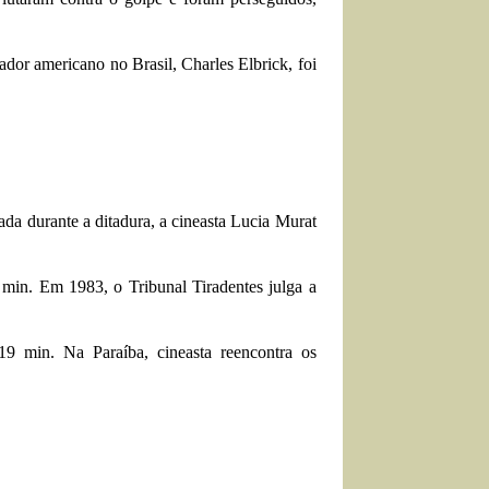
dor americano no Brasil, Charles Elbrick, foi
rada durante a ditadura, a cineasta Lucia Murat
 min. Em 1983, o Tribunal Tiradentes julga a
19 min. Na Paraíba, cineasta reencontra os