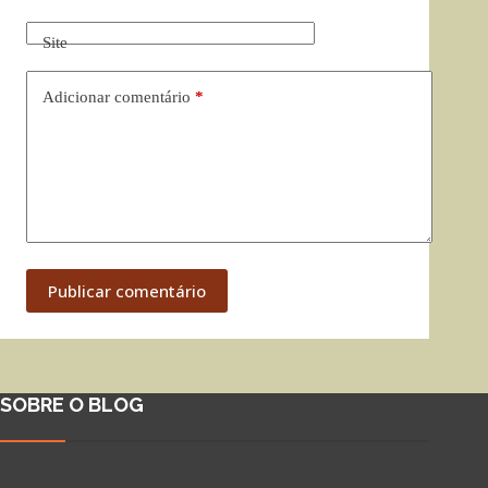
Site
Adicionar comentário
*
Publicar comentário
SOBRE O BLOG