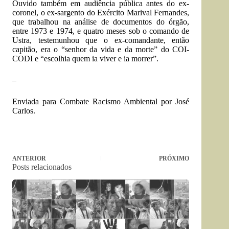
Ouvido também em audiência pública antes do ex-
coronel, o ex-sargento do Exército
Marival Fernandes
,
que trabalhou na análise de documentos do órgão,
entre 1973 e 1974, e quatro meses sob o comando de
Ustra, testemunhou que o ex-comandante, então
capitão, era o “senhor da vida e da morte” do COI-
CODI e “escolhia quem ia viver e ia morrer”.
–
Enviada para Combate Racismo Ambiental por José
Carlos.
ANTERIOR
PRÓXIMO
Posts relacionados