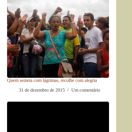
Quem semeia com lágrimas, recolhe com alegria
31 de dezembro de 2015
Um comentário