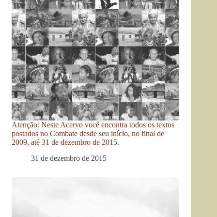
Atenção: Neste Acervo você encontra todos os textos
postados no Combate desde seu início, no final de
2009, até 31 de dezembro de 2015.
31 de dezembro de 2015