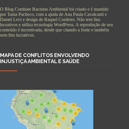
O Blog Combate Racismo Ambiental foi criado e é mantido
por Tania Pacheco, com a ajuda de Ana Paula Cavalcanti e
Daniel Levi e design de Raquel Cordeiro. Não tem fins
lucrativos e utiliza tecnologia WordPress. A reprodução de seu
conteúdo é incentivada, desde que citando a fonte e também
sem fins lucrativos.
MAPA DE CONFLITOS ENVOLVENDO
INJUSTIÇA AMBIENTAL E SAÚDE