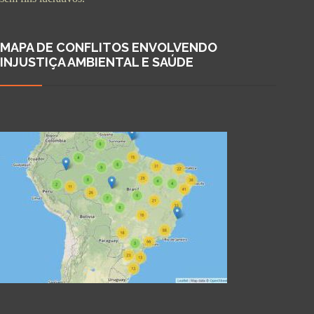
MAPA DE CONFLITOS ENVOLVENDO
INJUSTIÇA AMBIENTAL E SAÚDE