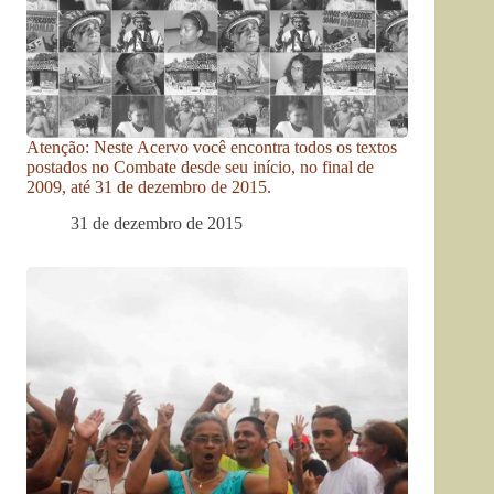
Atenção: Neste Acervo você encontra todos os textos
postados no Combate desde seu início, no final de
2009, até 31 de dezembro de 2015.
31 de dezembro de 2015