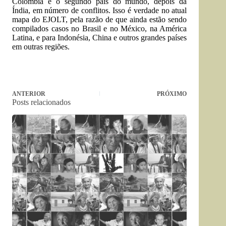
Colômbia é o segundo país do mundo, depois da
Índia, em número de conflitos. Isso é verdade no atual
mapa do EJOLT, pela razão de que ainda estão sendo
compilados casos no Brasil e no México, na América
Latina, e para Indonésia, China e outros grandes países
em outras regiões.
ANTERIOR
PRÓXIMO
Posts relacionados