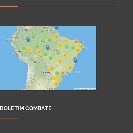
BOLETIM COMBATE