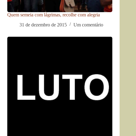
Quem semeia com lágrimas, recolhe com alegria
31 de dezembro de 2015
Um comentário