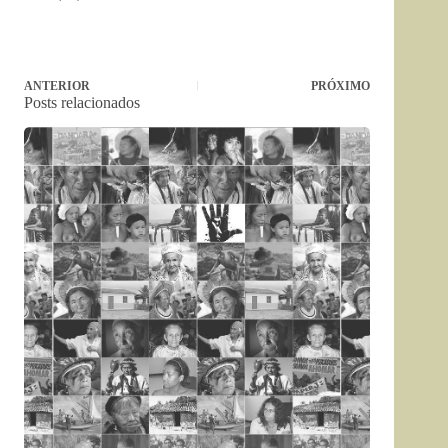
ANTERIOR
PRÓXIMO
Posts relacionados