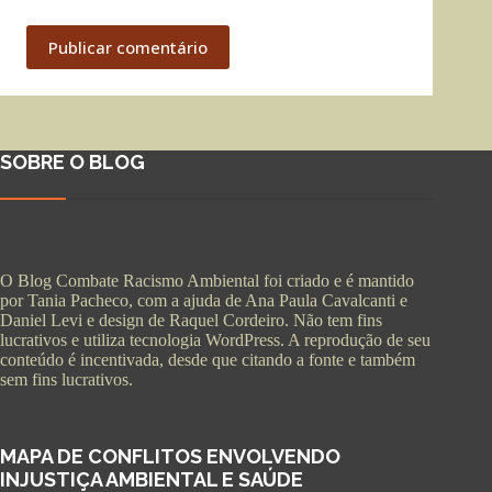
Publicar comentário
SOBRE O BLOG
O Blog Combate Racismo Ambiental foi criado e é mantido
por Tania Pacheco, com a ajuda de Ana Paula Cavalcanti e
Daniel Levi e design de Raquel Cordeiro. Não tem fins
lucrativos e utiliza tecnologia WordPress. A reprodução de seu
conteúdo é incentivada, desde que citando a fonte e também
sem fins lucrativos.
MAPA DE CONFLITOS ENVOLVENDO
INJUSTIÇA AMBIENTAL E SAÚDE