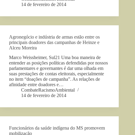
14 de fevereiro de 2014
Agronegócio e indústria de armas estão entre os
principais doadores das campanhas de Heinze e
Alceu Moreira
Marco Weissheimer, Sul21 Uma boa maneira de
entender as posições políticas defendidas por nossos
parlamentares e governantes é dar uma olhada em
suas prestações de contas eleitorais, especialmente
no item “doações de campanha”. As relações de
afinidade entre doadores e…
CombateRacismoAmbiental
14 de fevereiro de 2014
Funcionários da saúde indígena do MS promovem
mobilização