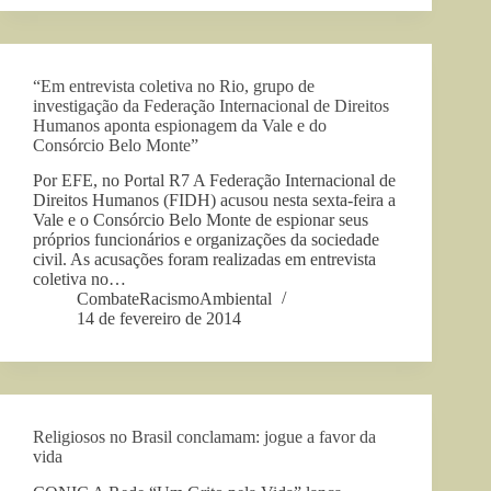
“Em entrevista coletiva no Rio, grupo de
investigação da Federação Internacional de Direitos
Humanos aponta espionagem da Vale e do
Consórcio Belo Monte”
Por EFE, no Portal R7 A Federação Internacional de
Direitos Humanos (FIDH) acusou nesta sexta-feira a
Vale e o Consórcio Belo Monte de espionar seus
próprios funcionários e organizações da sociedade
civil. As acusações foram realizadas em entrevista
coletiva no…
CombateRacismoAmbiental
14 de fevereiro de 2014
Religiosos no Brasil conclamam: jogue a favor da
vida