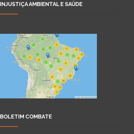
INJUSTIÇA AMBIENTAL E SAÚDE
BOLETIM COMBATE