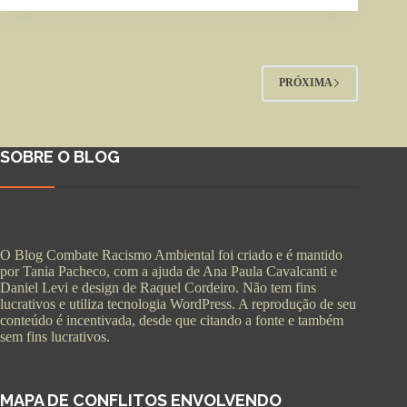
PRÓXIMA
SOBRE O BLOG
O Blog Combate Racismo Ambiental foi criado e é mantido
por Tania Pacheco, com a ajuda de Ana Paula Cavalcanti e
Daniel Levi e design de Raquel Cordeiro. Não tem fins
lucrativos e utiliza tecnologia WordPress. A reprodução de seu
conteúdo é incentivada, desde que citando a fonte e também
sem fins lucrativos.
MAPA DE CONFLITOS ENVOLVENDO