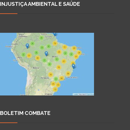
INJUSTIÇA AMBIENTAL E SAÚDE
BOLETIM COMBATE