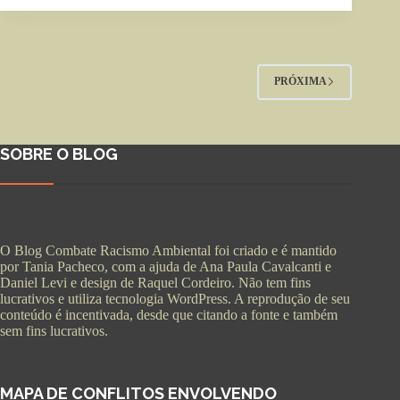
PRÓXIMA
SOBRE O BLOG
O Blog Combate Racismo Ambiental foi criado e é mantido
por Tania Pacheco, com a ajuda de Ana Paula Cavalcanti e
Daniel Levi e design de Raquel Cordeiro. Não tem fins
lucrativos e utiliza tecnologia WordPress. A reprodução de seu
conteúdo é incentivada, desde que citando a fonte e também
sem fins lucrativos.
MAPA DE CONFLITOS ENVOLVENDO