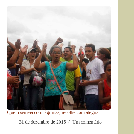
Quem semeia com lágrimas, recolhe com alegria
31 de dezembro de 2015
Um comentário