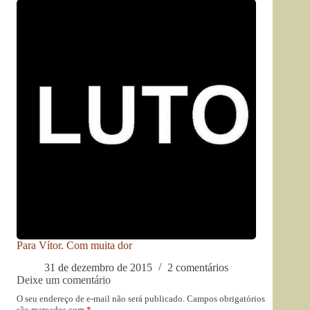
Para Vítor. Com muita dor
31 de dezembro de 2015
2 comentários
Deixe um comentário
O seu endereço de e-mail não será publicado.
Campos obrigatórios
são marcados com
*