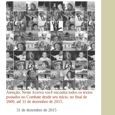
Atenção: Neste Acervo você encontra todos os textos
postados no Combate desde seu início, no final de
2009, até 31 de dezembro de 2015.
31 de dezembro de 2015