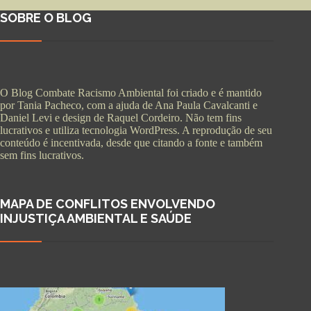
SOBRE O BLOG
O Blog Combate Racismo Ambiental foi criado e é mantido
por Tania Pacheco, com a ajuda de Ana Paula Cavalcanti e
Daniel Levi e design de Raquel Cordeiro. Não tem fins
lucrativos e utiliza tecnologia WordPress. A reprodução de seu
conteúdo é incentivada, desde que citando a fonte e também
sem fins lucrativos.
MAPA DE CONFLITOS ENVOLVENDO
INJUSTIÇA AMBIENTAL E SAÚDE