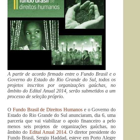
A partir de acordo firmado entre o Fundo Brasil e o
Governo do Estado do Rio Grande do Sul, todos os
projetos inscritos por organizações gaúchas, no
âmbito do Edital Anual 2014, serão submetidos a um
processo de seleção próprio.
O
Fundo Brasil de Direitos Humanos
e o Governo do
Estado do Rio Grande do Sul anunciaram, dia 6, uma
parceria que vai viabilizar o apoio financeiro a pelo
menos seis projetos de organizações gaúchas, no
âmbito do
Edital Anual 2014
. O diretor presidente do
Fundo Brasil, Sergio Haddad, esteve em Porto Alegre