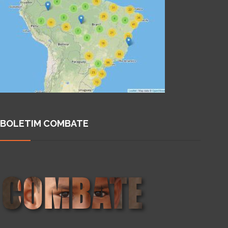
BOLETIM COMBATE