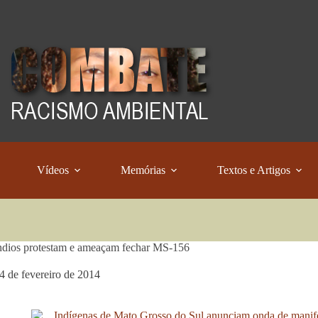
Vídeos
Memórias
Textos e Artigos
ndios protestam e ameaçam fechar MS-156
4 de fevereiro de 2014