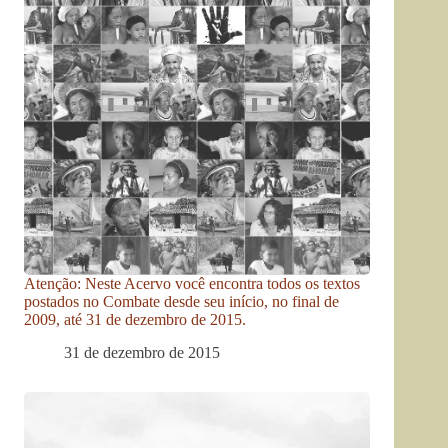
Atenção: Neste Acervo você encontra todos os textos
postados no Combate desde seu início, no final de
2009, até 31 de dezembro de 2015.
31 de dezembro de 2015