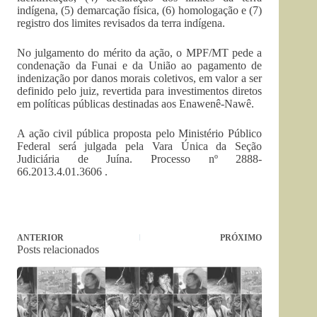
indígena, (5) demarcação física, (6) homologação e (7)
registro dos limites revisados da terra indígena.
No julgamento do mérito da ação, o MPF/MT pede a
condenação da Funai e da União ao pagamento de
indenização por danos morais coletivos, em valor a ser
definido pelo juiz, revertida para investimentos diretos
em políticas públicas destinadas aos Enawenê-Nawê.
A ação civil pública proposta pelo Ministério Público
Federal será julgada pela Vara Única da Seção
Judiciária de Juína. Processo nº 2888-
66.2013.4.01.3606 .
ANTERIOR
PRÓXIMO
Posts relacionados