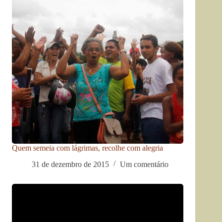
Quem semeia com lágrimas, recolhe com alegria
31 de dezembro de 2015
Um comentário