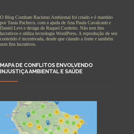
O Blog Combate Racismo Ambiental foi criado e é mantido
por Tania Pacheco, com a ajuda de Ana Paula Cavalcanti e
Daniel Levi e design de Raquel Cordeiro. Não tem fins
lucrativos e utiliza tecnologia WordPress. A reprodução de seu
conteúdo é incentivada, desde que citando a fonte e também
sem fins lucrativos.
MAPA DE CONFLITOS ENVOLVENDO
INJUSTIÇA AMBIENTAL E SAÚDE